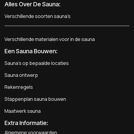
Alles Over De Sauna:
Verschillende soorten sauna's
Verschillende materialen voor in de sauna
Een Sauna Bouwen
:
Sauna's op bepaalde locaties
Sauna ontwerp
Rekenregels
Stappenplan sauna bouwen
Maatwerk sauna
Extra Informatie:
Algemene voorwaarden