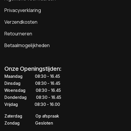
Privacyverklaring
Verzendkosten
Retourneren
Betaalmogelijkheden
Onze Openingstijden:
Maandag
​​​08:30 - 16.45​
Dinsdag
​​​​08:30 - 16.45
Woensdag
​08:30 - 16.45
Donderdag
​​​​​08:30 - 16.45
Vrijdag
​​​​​08:30 - 16.00
Zaterdag
​​Op afspraak
Zondag
​​Gesloten