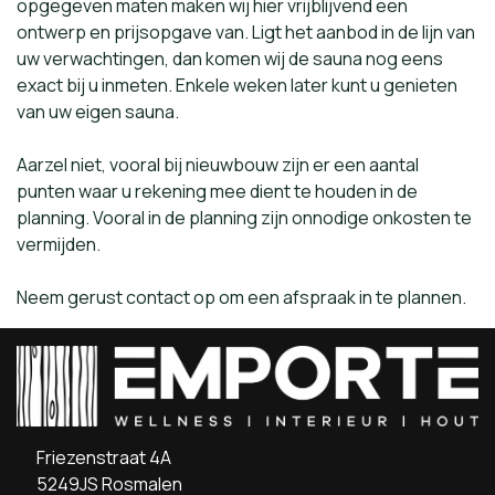
opgegeven maten maken wij hier vrijblijvend een
ontwerp en prijsopgave van. Ligt het aanbod in de lijn van
uw verwachtingen, dan komen wij de sauna nog eens
exact bij u inmeten. Enkele weken later kunt u genieten
van uw eigen sauna.
Aarzel niet, vooral bij nieuwbouw zijn er een aantal
punten waar u rekening mee dient te houden in de
planning. Vooral in de planning zijn onnodige onkosten te
vermijden.
Neem gerust contact op om een afspraak in te plannen.
Friezenstraat 4A
5249JS Rosmalen