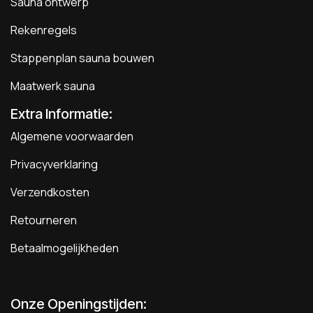
Sauna ontwerp
Rekenregels
Stappenplan sauna bouwen
Maatwerk sauna
Extra Informatie:
Algemene voorwaarden
Privacyverklaring
Verzendkosten
Retourneren
Betaalmogelijkheden
Onze Openingstijden: