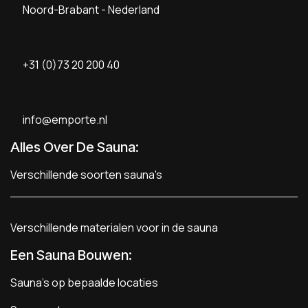
Noord-Brabant - Nederland
+31 (0)73 20 200 40
info@emporte.nl
Alles Over De Sauna:
Verschillende soorten sauna's
Verschillende materialen voor in de sauna
Een Sauna Bouwen
:
Sauna's op bepaalde locaties