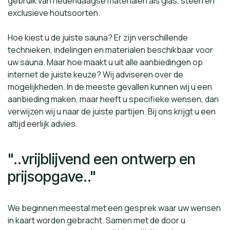
gebruik van hedendaagse materialen als glas, steen en
exclusieve houtsoorten.
Hoe kiest u de juiste sauna? Er zijn verschillende
technieken, indelingen en materialen beschikbaar voor
uw sauna. Maar hoe maakt u uit alle aanbiedingen op
internet de juiste keuze? Wij adviseren over de
mogelijkheden. In de meeste gevallen kunnen wij u een
aanbieding maken, maar heeft u specifieke wensen, dan
verwijzen wij u naar de juiste partijen. Bij ons krijgt u een
altijd eerlijk advies.
"..vrijblijvend een ontwerp en
prijsopgave.."
We beginnen meestal met een gesprek waar uw wensen
in kaart worden gebracht. Samen met de door u