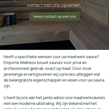
contact met ons opnemen.
Neem contact op met ons
Heeft u specifieke wensen voor uw maatwerk sauna?
Emporte Wellness bouwt sauna's voor privé en
professioneel gebruik, exact op maat. Door onze
jarenlange ervaring kunnen wij u precies uitleggen wat
de belangrijkste eigenschappen en eisen voor uw sauna
zijn.
U bent bij ons aan het juiste adres voor maatwerksauna's
met een moderne uitstraling. Wij zijn bekend met het