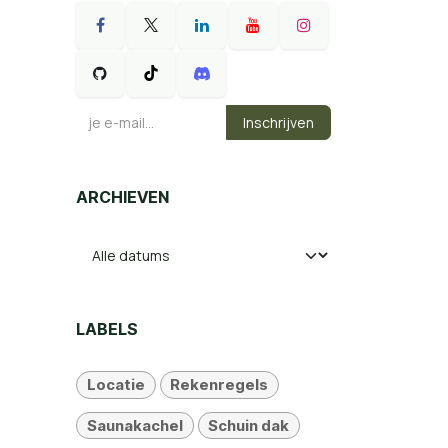
Inschrijven
ARCHIEVEN
LABELS
Locatie
Rekenregels
Saunakachel
Schuin dak