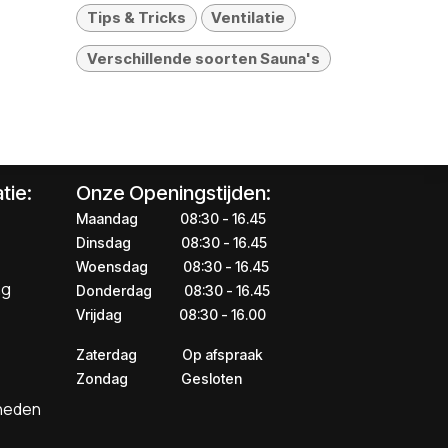
Tips & Tricks
Ventilatie
Verschillende soorten Sauna's
tie:
Onze Openingstijden:
Maandag
​​​08:30 - 16.45​
Dinsdag
​​​​08:30 - 16.45
Woensdag
​08:30 - 16.45
ng
Donderdag
​​​​​08:30 - 16.45
Vrijdag
​​​​​08:30 - 16.00
Zaterdag
​​Op afspraak
Zondag
​​Gesloten
kheden