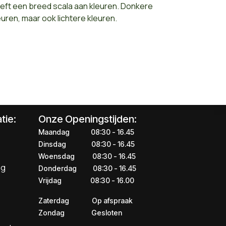
eft een breed scala aan kleuren. Donkere
euren, maar ook lichtere kleuren.
tie:
Onze Openingstijden:
Maandag
​​​08:30 - 16.45​
Dinsdag
​​​​08:30 - 16.45
Woensdag
​08:30 - 16.45
ng
Donderdag
​​​​​08:30 - 16.45
Vrijdag
​​​​​08:30 - 16.00
Zaterdag
​​Op afspraak
Zondag
​​Gesloten