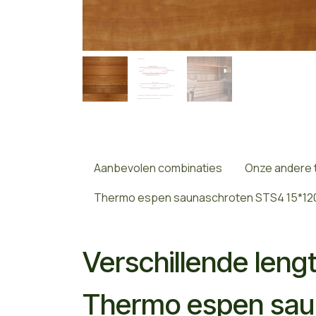
Aanbevolen combinaties
Onze andere 
Thermo espen saunaschroten STS4 15*12
Verschillende leng
Thermo espen sau