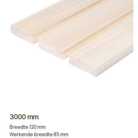
3000 mm
Breedte 120 mm
Werkende breedte 85 mm