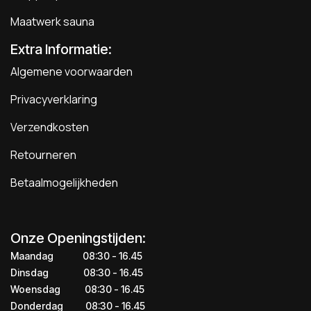
Maatwerk sauna
Extra Informatie:
Algemene voorwaarden
Privacyverklaring
Verzendkosten
Retourneren
Betaalmogelijkheden
Onze Openingstijden:
Maandag
​​​08:30 - 16.45​
Dinsdag
​​​​08:30 - 16.45
Woensdag
​08:30 - 16.45
Donderdag
​​​​​08:30 - 16.45