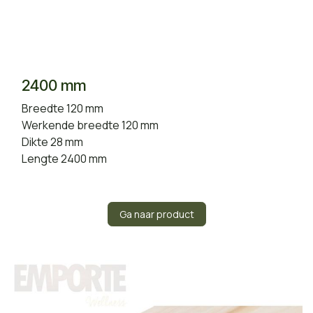
2400 mm
Breedte 120 mm
Werkende breedte 120 mm
Dikte 28 mm
Lengte 2400 mm
Ga naar product