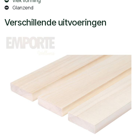
Vlek vorming
Glanzend
Verschillende uitvoeringen