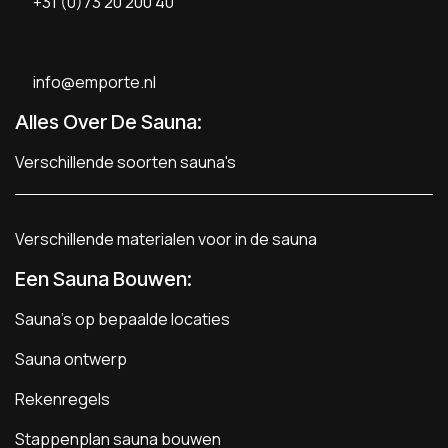
+31 (0)73 20 200 40
info@emporte.nl
Alles Over De Sauna:
Verschillende soorten sauna's
Verschillende materialen voor in de sauna
Een Sauna Bouwen
:
Sauna's op bepaalde locaties
Sauna ontwerp
Rekenregels
Stappenplan sauna bouwen