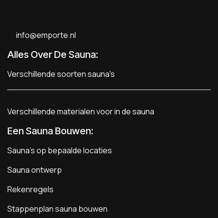
info@emporte.nl
Alles Over De Sauna:
Verschillende soorten sauna's
Verschillende materialen voor in de sauna
Een Sauna Bouwen
:
Sauna's op bepaalde locaties
Sauna ontwerp
Rekenregels
Stappenplan sauna bouwen