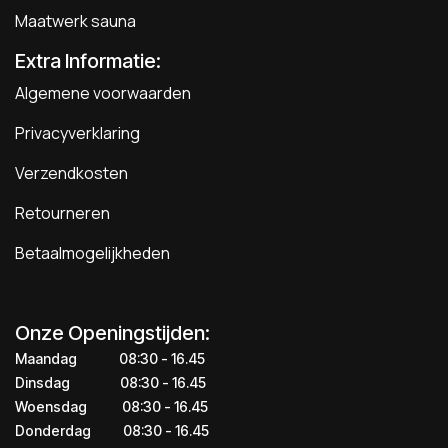
Maatwerk sauna
Extra Informatie:
Algemene voorwaarden
Privacyverklaring
Verzendkosten
Retourneren
Betaalmogelijkheden
Onze Openingstijden:
Maandag
​​​08:30 - 16.45​
Dinsdag
​​​​08:30 - 16.45
Woensdag
​08:30 - 16.45
Donderdag
​​​​​08:30 - 16.45