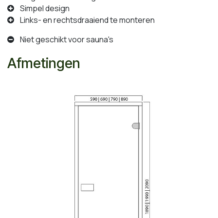
Simpel design
Links- en rechtsdraaiend te monteren
Niet geschikt voor sauna's
Afmetingen