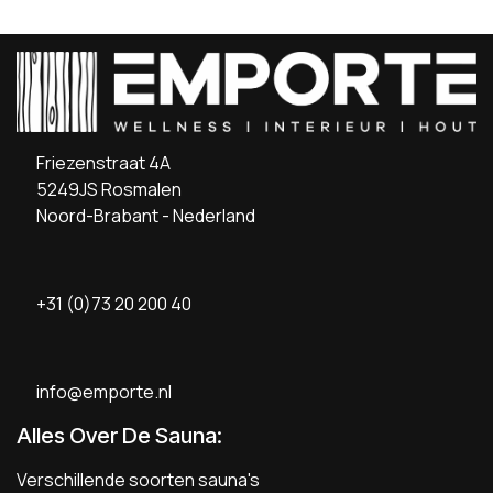
Friezenstraat 4A
5249JS Rosmalen
Noord-Brabant - Nederland
+31 (0)73 20 200 40
info@emporte.nl
Alles Over De Sauna:
Verschillende soorten sauna's