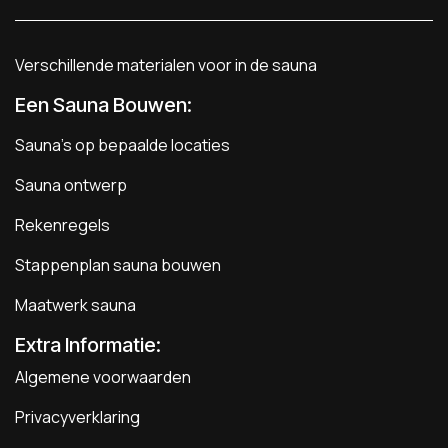
Verschillende materialen voor in de sauna
Een Sauna Bouwen
:
Sauna's op bepaalde locaties
Sauna ontwerp
Rekenregels
Stappenplan sauna bouwen
Maatwerk sauna
Extra Informatie:
Algemene voorwaarden
Privacyverklaring