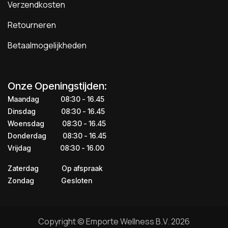
Verzendkosten
Retourneren
Betaalmogelijkheden
Onze Openingstijden:
Maandag
​​​08:30 - 16.45​
Dinsdag
​​​​08:30 - 16.45
Woensdag
​08:30 - 16.45
Donderdag
​​​​​08:30 - 16.45
Vrijdag
​​​​​08:30 - 16.00
Zaterdag
​​Op afspraak
Zondag
​​Gesloten
Copyright © Emporte Wellness B.V. 2026