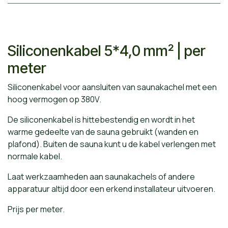
Siliconenkabel 5*4,0 mm² | per
meter
Siliconenkabel voor aansluiten van saunakachel met een
hoog vermogen op 380V.
De siliconenkabel is hittebestendig en wordt in het
warme gedeelte van de sauna gebruikt (wanden en
plafond). Buiten de sauna kunt u de kabel verlengen met
normale kabel.
Laat werkzaamheden aan saunakachels of andere
apparatuur altijd door een erkend installateur uitvoeren.
Prijs per meter.