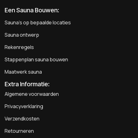
Een Sauna Bouwen
:
Sauna's op bepaalde locaties
Sauna ontwerp
Rekenregels
Stappenplan sauna bouwen
Maatwerk sauna
Extra Informatie:
Algemene voorwaarden
Privacyverklaring
Verzendkosten
Retourneren