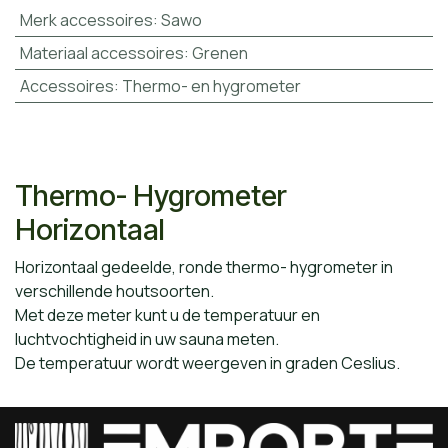
Merk accessoires
:
Sawo
Materiaal accessoires
:
Grenen
Accessoires
:
Thermo- en hygrometer
Thermo- Hygrometer
Horizontaal
Horizontaal gedeelde, ronde thermo- hygrometer in
verschillende houtsoorten.
Met deze meter kunt u de temperatuur en
luchtvochtigheid in uw sauna meten.
De temperatuur wordt weergeven in graden Ceslius.