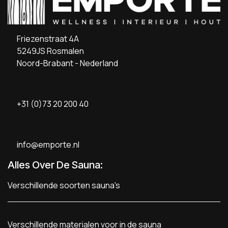
Friezenstraat 4A
5249JS Rosmalen
Noord-Brabant - Nederland
+31 (0)73 20 200 40
info@emporte.nl
Alles Over De Sauna:
Verschillende soorten sauna's
Verschillende materialen voor in de sauna