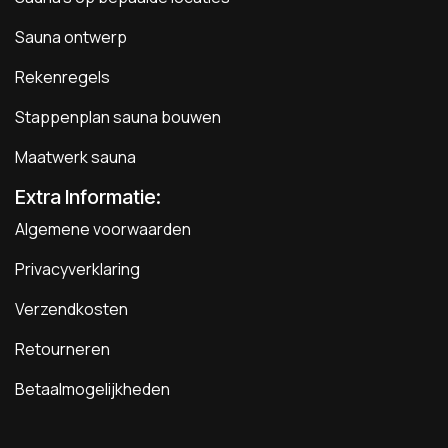
Sauna ontwerp
Rekenregels
Stappenplan sauna bouwen
Maatwerk sauna
Extra Informatie:
Algemene voorwaarden
Privacyverklaring
Verzendkosten
Retourneren
Betaalmogelijkheden