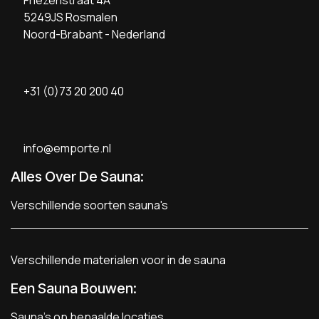
5249JS Rosmalen
Noord-Brabant - Nederland
+31 (0)73 20 200 40
info@emporte.nl
Alles Over De Sauna:
Verschillende soorten sauna's
Verschillende materialen voor in de sauna
Een Sauna Bouwen
:
Sauna's op bepaalde locaties