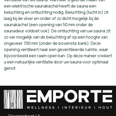
een elektrische saunakachel heeft de sauna een
beluchting en ontluchting nodig. Beluchting (lucht in) zit
laag bij de vloer en onder of zo dicht mogelijk bij de
saunakachel (een opening van 50 mm onder de
saunadeur voldoet ook). De ontluchting van uw sauna zit
zo ver mogelijk van de beluchting af op een hoogte van
ongeveer 700 mm (onder de bovenste bank). Deze
opening ventileert naar een geventileerde ruimte, waar
bijvoorbeeld een raam open kan. Op deze manier creëert
u een natuurlijke ventilatie door uw sauna voor optimaal
genot.
Friezenstraat 4A