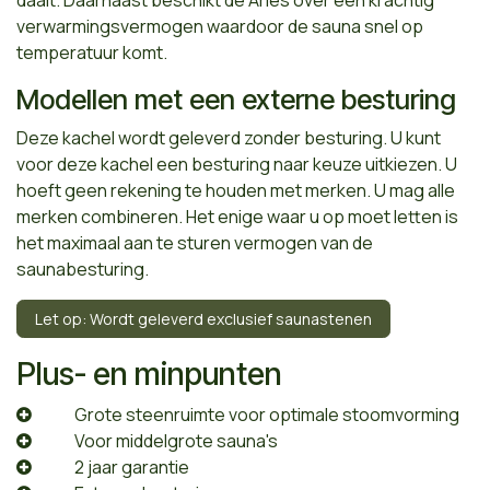
verwarmingsvermogen waardoor de sauna snel op
temperatuur komt.
Modellen met een externe besturing
Deze kachel wordt geleverd zonder besturing. U kunt
voor deze kachel een besturing naar keuze uitkiezen. U
hoeft geen rekening te houden met merken. U mag alle
merken combineren. Het enige waar u op moet letten is
het maximaal aan te sturen vermogen van de
saunabesturing.
Let op: Wordt geleverd exclusief saunastenen
Plus- en minpunten
Grote steenruimte voor optimale stoomvorming
Voor middelgrote sauna's
2 jaar garantie