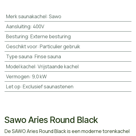
Merk saunakachel
:
Sawo
Aansluiting
:
400V
Besturing
:
Externe besturing
Geschikt voor
:
Particulier gebruik
Type sauna
:
Finse sauna
Model kachel
:
Vrijstaande kachel
Vermogen
:
9,0 kW
Let op
:
Exclusief saunastenen
Sawo Aries Round Black
De SAWO Aries Round Black is een moderne torenkachel