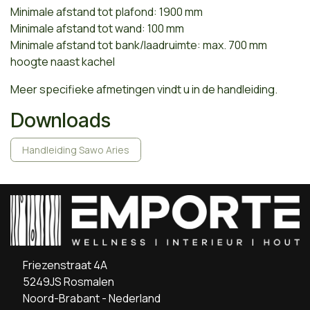
Minimale afstand tot plafond: 1900 mm
Minimale afstand tot wand: 100 mm
Minimale afstand tot bank/laadruimte: max. 700 mm
hoogte naast kachel
Meer specifieke afmetingen vindt u in de handleiding.
Downloads
Handleiding Sawo Aries
Friezenstraat 4A
5249JS Rosmalen
Noord-Brabant - Nederland