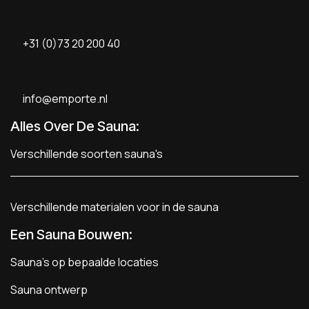
+31 (0)73 20 200 40
info@emporte.nl
Alles Over De Sauna:
Verschillende soorten sauna's
Verschillende materialen voor in de sauna
Een Sauna Bouwen
:
Sauna's op bepaalde locaties
Sauna ontwerp