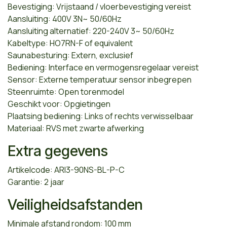
Bevestiging: Vrijstaand / vloerbevestiging vereist
Aansluiting: 400V 3N~ 50/60Hz
Aansluiting alternatief: 220-240V 3~ 50/60Hz
Kabeltype: HO7RN-F of equivalent
Saunabesturing: Extern, exclusief
Bediening: Interface en vermogensregelaar vereist
Sensor: Externe temperatuur sensor inbegrepen
Steenruimte: Open torenmodel
Geschikt voor: Opgietingen
Plaatsing bediening: Links of rechts verwisselbaar
Materiaal: RVS met zwarte afwerking
Extra gegevens
Artikelcode: ARI3-90NS-BL-P-C
Garantie: 2 jaar
Veiligheidsafstanden
Minimale afstand rondom: 100 mm