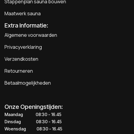
Stappenplan sauna bouwen
Maatwerk sauna
Extra Informatie:
Algemene voorwaarden
Privacyverklaring
Verzendkosten
Retourneren
Betaalmogelijkheden
Onze Openingstijden:
Maandag
​​​08:30 - 16.45​
Dinsdag
​​​​08:30 - 16.45
Woensdag
​08:30 - 16.45