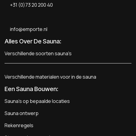
+31 (0)73 20 200 40
info@emporte.nl
Alles Over De Sauna:
Verschillende soorten sauna's
Verschillende materialen voor in de sauna
Een Sauna Bouwen
:
Sauna's op bepaalde locaties
Sauna ontwerp
Rekenregels