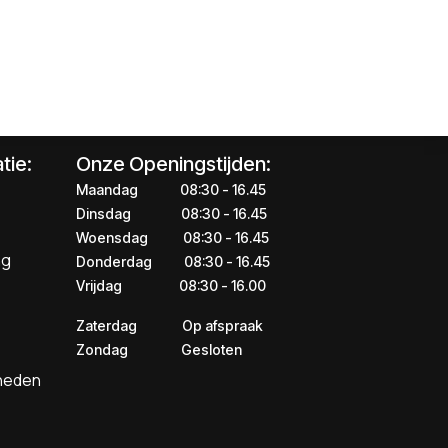
tie:
Onze Openingstijden:
Maandag
​​​08:30 - 16.45​
Dinsdag
​​​​08:30 - 16.45
Woensdag
​08:30 - 16.45
ng
Donderdag
​​​​​08:30 - 16.45
Vrijdag
​​​​​08:30 - 16.00
Zaterdag
​​Op afspraak
Zondag
​​Gesloten
kheden