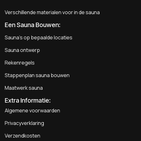
Verschillende materialen voor in de sauna
Een Sauna Bouwen
:
Sauna's op bepaalde locaties
Sauna ontwerp
Rekenregels
Stappenplan sauna bouwen
Maatwerk sauna
Extra Informatie:
Algemene voorwaarden
Privacyverklaring
Verzendkosten