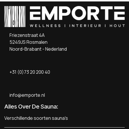
Friezenstraat 4A
5249JS Rosmalen
Noord-Brabant - Nederland
+31 (0)73 20 200 40
info@emporte.nl
Alles Over De Sauna:
Verschillende soorten sauna's