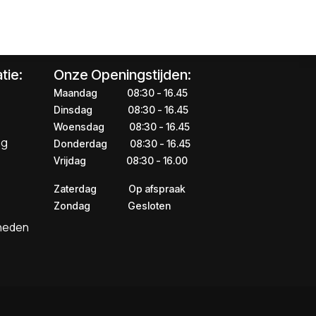
tie:
Onze Openingstijden:
Maandag
​​​08:30 - 16.45​
Dinsdag
​​​​08:30 - 16.45
Woensdag
​08:30 - 16.45
ng
Donderdag
​​​​​08:30 - 16.45
Vrijdag
​​​​​08:30 - 16.00
Zaterdag
​​Op afspraak
Zondag
​​Gesloten
kheden