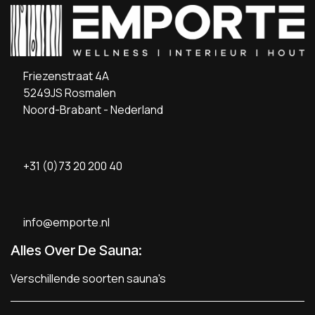
Friezenstraat 4A
5249JS Rosmalen
Noord-Brabant - Nederland
+31 (0)73 20 200 40
info@emporte.nl
Alles Over De Sauna:
Verschillende soorten sauna's