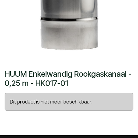
HUUM Enkelwandig Rookgaskanaal -
0,25 m - HK017-01
Dit product is niet meer beschikbaar.