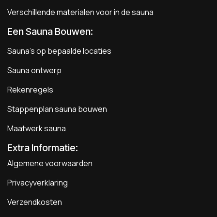
Verschillende materialen voor in de sauna
Een Sauna Bouwen
:
Sauna's op bepaalde locaties
Sauna ontwerp
Rekenregels
Stappenplan sauna bouwen
Maatwerk sauna
Extra Informatie:
Algemene voorwaarden
Privacyverklaring
Verzendkosten