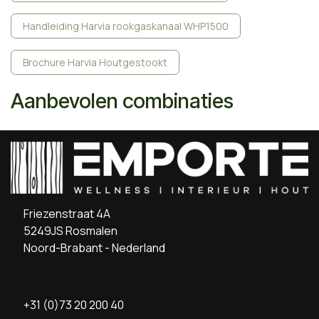
Handleiding Harvia rookgaskanaal WHP1500
Brochure Harvia Houtgestookt
Aanbevolen combinaties
Friezenstraat 4A
5249JS Rosmalen
Noord-Brabant - Nederland
+31 (0)73 20 200 40