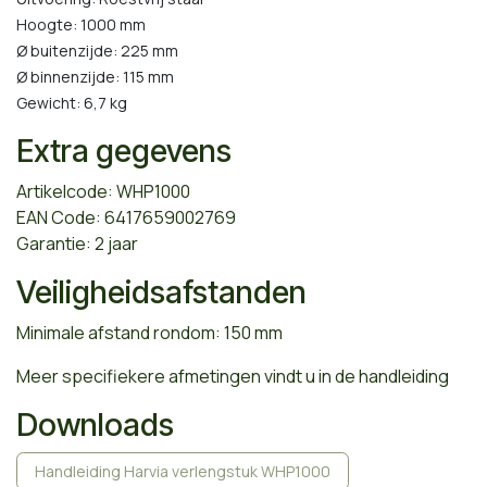
Hoogte: 1000 mm
Ø buitenzijde: 225 mm
Ø binnenzijde: 115 mm
Gewicht: 6,7 kg
Extra gegevens
Artikelcode: WHP1000
EAN Code: 6417659002769
Garantie: 2 jaar
Veiligheidsafstanden
Minimale afstand rondom: 150 mm
Meer specifiekere afmetingen vindt u in de handleiding
Downloads
Handleiding Harvia verlengstuk WHP1000