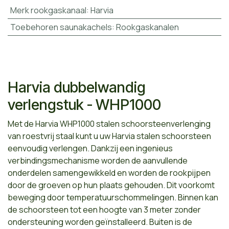
Merk rookgaskanaal
:
Harvia
Toebehoren saunakachels
:
Rookgaskanalen
Harvia dubbelwandig
verlengstuk - WHP1000
Met de Harvia WHP1000 stalen schoorsteenverlenging
van roestvrij staal kunt u uw Harvia stalen schoorsteen
eenvoudig verlengen. Dankzij een ingenieus
verbindingsmechanisme worden de aanvullende
onderdelen samengewikkeld en worden de rookpijpen
door de groeven op hun plaats gehouden. Dit voorkomt
beweging door temperatuurschommelingen. Binnen kan
de schoorsteen tot een hoogte van 3 meter zonder
ondersteuning worden geïnstalleerd. Buiten is de