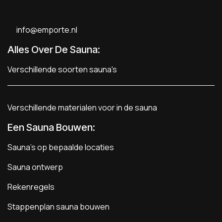
info@emporte.nl
Alles Over De Sauna:
Verschillende soorten sauna's
Verschillende materialen voor in de sauna
Een Sauna Bouwen
:
Sauna's op bepaalde locaties
Sauna ontwerp
Rekenregels
Stappenplan sauna bouwen