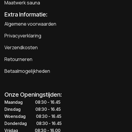
Maatwerk sauna
Extra Informatie:
Algemene voorwaarden
Privacyverklaring
Verzendkosten
Retourneren
Betaalmogelijkheden
Onze Openingstijden:
Maandag
​​​08:30 - 16.45​
Dinsdag
​​​​08:30 - 16.45
Woensdag
​08:30 - 16.45
Donderdag
​​​​​08:30 - 16.45
Vrijdag
​​​​​08:30 - 16.00