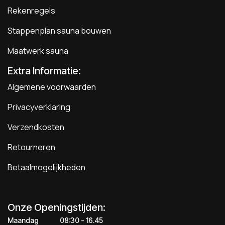
Rekenregels
Stappenplan sauna bouwen
Maatwerk sauna
Extra Informatie:
Algemene voorwaarden
Privacyverklaring
Verzendkosten
Retourneren
Betaalmogelijkheden
Onze Openingstijden:
Maandag
​​​08:30 - 16.45​