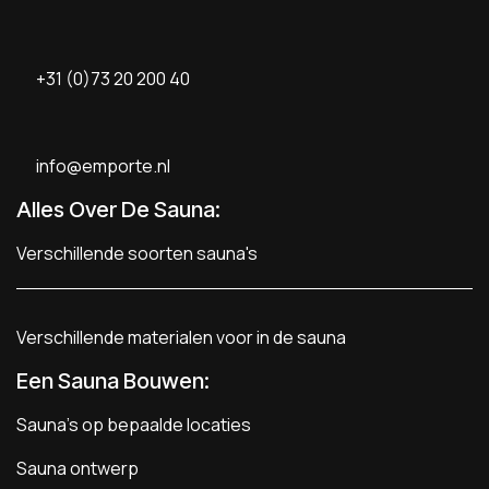
+31 (0)73 20 200 40
info@emporte.nl
Alles Over De Sauna:
Verschillende soorten sauna's
Verschillende materialen voor in de sauna
Een Sauna Bouwen
:
Sauna's op bepaalde locaties
Sauna ontwerp