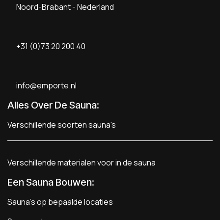
Noord-Brabant - Nederland
+31 (0)73 20 200 40
info@emporte.nl
Alles Over De Sauna:
Verschillende soorten sauna's
Verschillende materialen voor in de sauna
Een Sauna Bouwen
:
Sauna's op bepaalde locaties