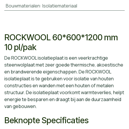
Bouwmaterialen
:
Isolatiemateriaal
ROCKWOOL 60*600*1200 mm
10 pl/pak
De ROCKWOOL isolatieplaat is een veerkrachtige
steenwolplaat met zeer goede thermische, akoestische
en brandwerende eigenschappen. De ROCKWOOL
isolatieplaat is te gebruiken voor isolatie van houten
constructies en wanden met een houten of metalen
structuur. De isolatieplaat voorkomt warmteverlies, helpt
energie te besparen en draagt bij aan de duurzaamheid
van gebouwen.
Beknopte Specificaties