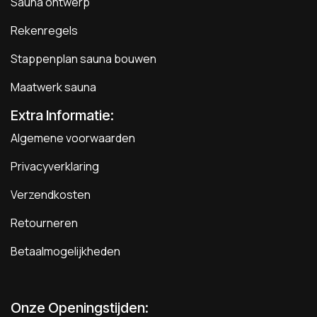
Sauna ontwerp
Rekenregels
Stappenplan sauna bouwen
Maatwerk sauna
Extra Informatie:
Algemene voorwaarden
Privacyverklaring
Verzendkosten
Retourneren
Betaalmogelijkheden
Onze Openingstijden: