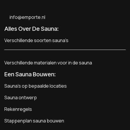
info@emporte.nl
Alles Over De Sauna:
Verschillende soorten sauna's
Verschillende materialen voor in de sauna
Een Sauna Bouwen
:
Sauna's op bepaalde locaties
Sauna ontwerp
Rekenregels
Stappenplan sauna bouwen