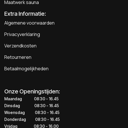
Maatwerk sauna
Extra Informatie:
Algemene voorwaarden
Privacyverklaring
Verzendkosten
Retourneren
Betaalmogelijkheden
Onze Openingstijden:
Maandag
​​​08:30 - 16.45​
Dinsdag
​​​​08:30 - 16.45
Woensdag
​08:30 - 16.45
Donderdag
​​​​​08:30 - 16.45
Vrijdag
​​​​​08:30 - 16.00