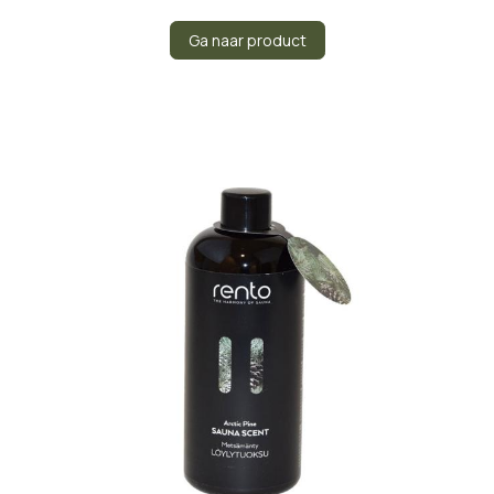
Ga naar product