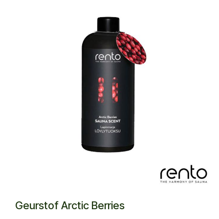
Geurstof Arctic Berries