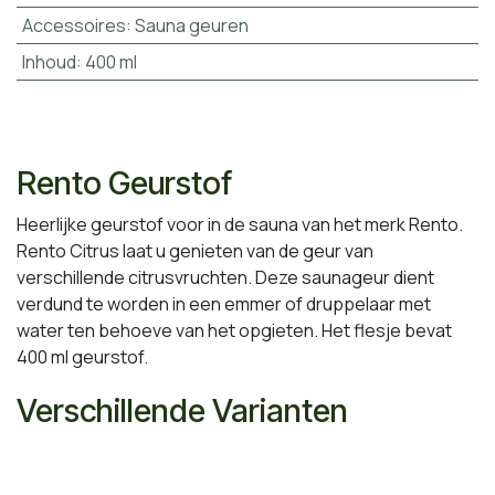
Accessoires
:
Sauna geuren
Inhoud
:
400 ml
Rento Geurstof
Heerlijke geurstof voor in de sauna van het merk Rento.
Rento Citrus laat u genieten van de geur van
verschillende citrusvruchten. Deze saunageur dient
verdund te worden in een emmer of druppelaar met
water ten behoeve van het opgieten. Het flesje bevat
400 ml geurstof.
Verschillende Varianten