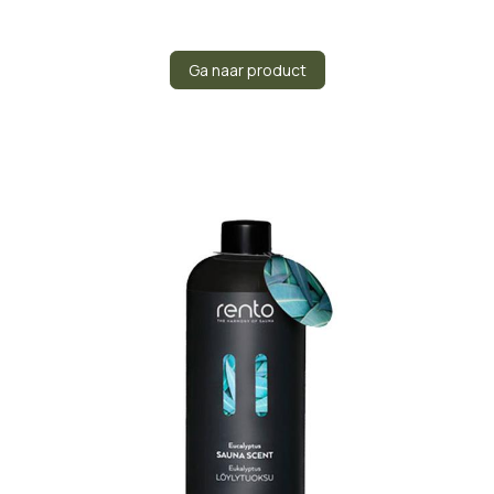
Ga naar product