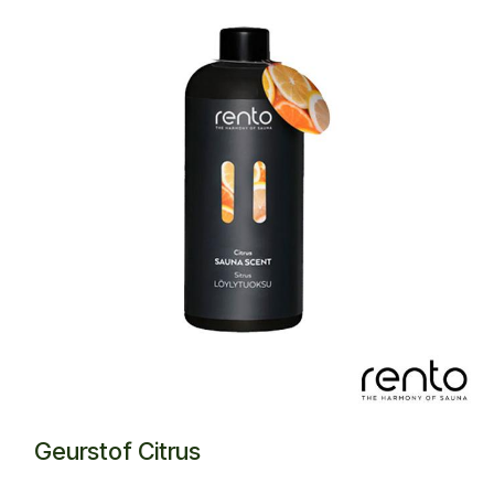
Geurstof Citrus