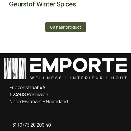
Geurstof Winter Spices
Ga naar product
Friezenstraat 4A
5249JS Rosmalen
Noord-Brabant - Nederland
+31 (0)73 20 200 40