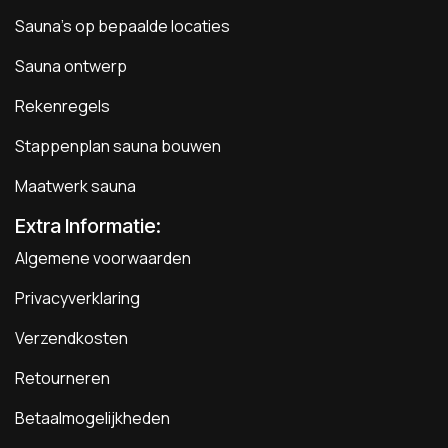
Sauna's op bepaalde locaties
Sauna ontwerp
Rekenregels
Stappenplan sauna bouwen
Maatwerk sauna
Extra Informatie:
Algemene voorwaarden
Privacyverklaring
Verzendkosten
Retourneren
Betaalmogelijkheden