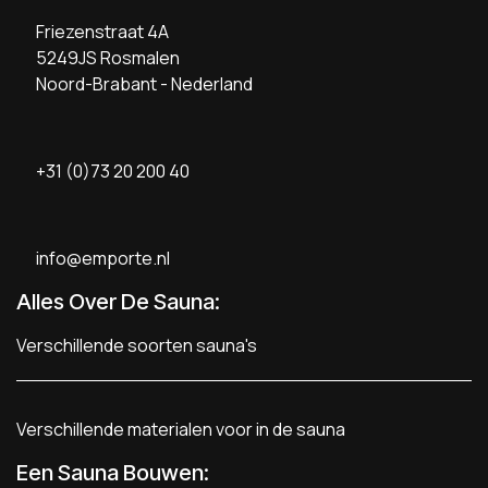
Friezenstraat 4A
5249JS Rosmalen
Noord-Brabant - Nederland
+31 (0)73 20 200 40
info@emporte.nl
Alles Over De Sauna:
Verschillende soorten sauna's
Verschillende materialen voor in de sauna
Een Sauna Bouwen
: