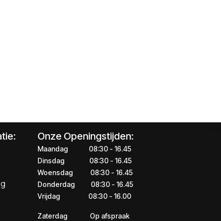
tie:
Onze Openingstijden:
Maandag
​​​08:30 - 16.45​
Dinsdag
​​​​08:30 - 16.45
Woensdag
​08:30 - 16.45
ng
Donderdag
​​​​​08:30 - 16.45
Vrijdag
​​​​​08:30 - 16.00
Zaterdag
​​Op afspraak