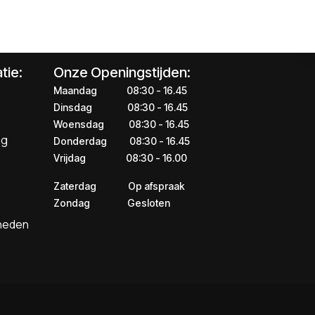
tie:
Onze Openingstijden:
Maandag
​​​08:30 - 16.45​
Dinsdag
​​​​08:30 - 16.45
Woensdag
​08:30 - 16.45
ng
Donderdag
​​​​​08:30 - 16.45
Vrijdag
​​​​​08:30 - 16.00
Zaterdag
​​Op afspraak
Zondag
​​Gesloten
kheden