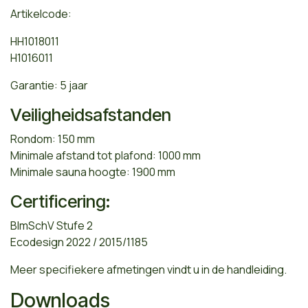
Artikelcode:
HH1018011
H1016011
Garantie: 5 jaar
Veiligheidsafstanden
Rondom: 150 mm
Minimale afstand tot plafond: 1000 mm
Minimale sauna hoogte: 1900 mm
Certificering:
BImSchV Stufe 2
Ecodesign 2022 / 2015/1185
Meer specifiekere afmetingen vindt u in de handleiding.
Downloads