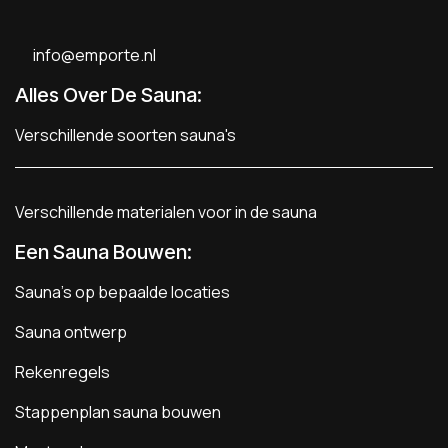
info@emporte.nl
Alles Over De Sauna:
Verschillende soorten sauna's
Verschillende materialen voor in de sauna
Een Sauna Bouwen
:
Sauna's op bepaalde locaties
Sauna ontwerp
Rekenregels
Stappenplan sauna bouwen