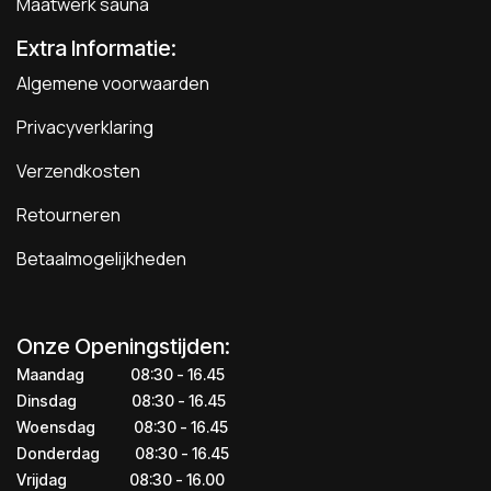
Maatwerk sauna
Extra Informatie:
Algemene voorwaarden
Privacyverklaring
Verzendkosten
Retourneren
Betaalmogelijkheden
Onze Openingstijden:
Maandag
​​​08:30 - 16.45​
Dinsdag
​​​​08:30 - 16.45
Woensdag
​08:30 - 16.45
Donderdag
​​​​​08:30 - 16.45
Vrijdag
​​​​​08:30 - 16.00