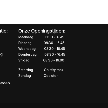
tie:
Onze Openingstijden:
Maandag
​​​08:30 - 16.45​
Dinsdag
​​​​08:30 - 16.45
Woensdag
​08:30 - 16.45
ng
Donderdag
​​​​​08:30 - 16.45
Vrijdag
​​​​​08:30 - 16.00
Zaterdag
​​Op afspraak
Zondag
​​Gesloten
kheden