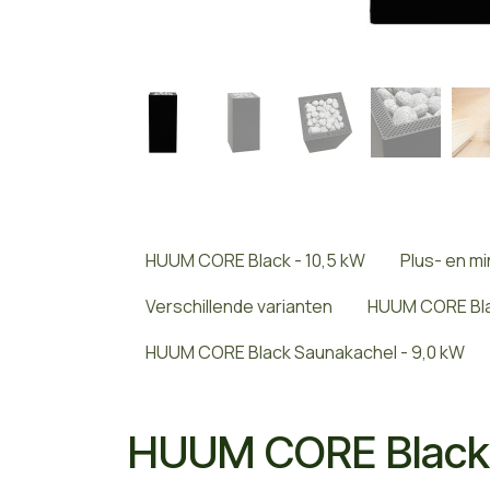
HUUM CORE Black - 10,5 kW
Plus- en m
Verschillende varianten
HUUM CORE Bla
HUUM CORE Black Saunakachel - 9,0 kW
HUUM CORE Black 