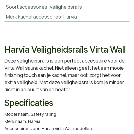
Soort accessoires
:
Veiligheidsrails
Merk kachel accessoires
:
Harvia
Harvia Veiligheidsrails Virta Wall
Deze veiligheidsrails is een perfect accessoire voor de
Virta Wall saunakachel. Niet alleen geeft het een mooie
finishing touch aan je kachel, maar ook zorgt het voor
extra veiligheid. Met deze veiligheidsrails kom je minder
dicht in de buurt van de heater.
Specificaties
Model naam: Safety railing
Merk naam: Harvia
Accessoires voor: Harvia Virta Wall modellen