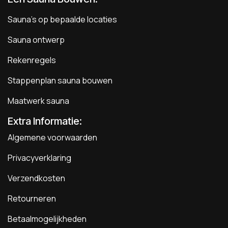
Sauna's op bepaalde locaties
Sauna ontwerp
Rekenregels
Stappenplan sauna bouwen
Maatwerk sauna
Extra Informatie:
Algemene voorwaarden
Privacyverklaring
Verzendkosten
Retourneren
Betaalmogelijkheden