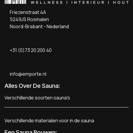
Friezenstraat 4A
5249JS Rosmalen
Noord-Brabant - Nederland
+31 (0)73 20 200 40
info@emporte.nl
Alles Over De Sauna:
Verschillende soorten sauna's
Verschillende materialen voor in de sauna
Een Sauna Bouwen
: