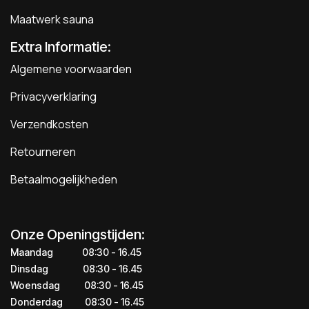
Maatwerk sauna
Extra Informatie:
Algemene voorwaarden
Privacyverklaring
Verzendkosten
Retourneren
Betaalmogelijkheden
Onze Openingstijden:
Maandag
​​​08:30 - 16.45​
Dinsdag
​​​​08:30 - 16.45
Woensdag
​08:30 - 16.45
Donderdag
​​​​​08:30 - 16.45