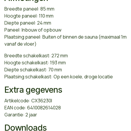
Breedte paneel: 85 mm
Hoogte paneel: 110 mm
Diepte paneel: 24 mm
Paneel: Inbouw of opbouw
Plaatsing paneel: Buiten of binnen de sauna (maximaal 1m
vanaf de vloer)
Breedte schakelkast: 272 mm
Hoogte schakelkast: 193 mm
Diepte schakelkast: 70 mm
Plaatsing schakelkast: Op een koele, droge locatie
Extra gegevens
Artikelcode: CX36230I
EAN code: 6410082614028
Garantie: 2 jaar
Downloads