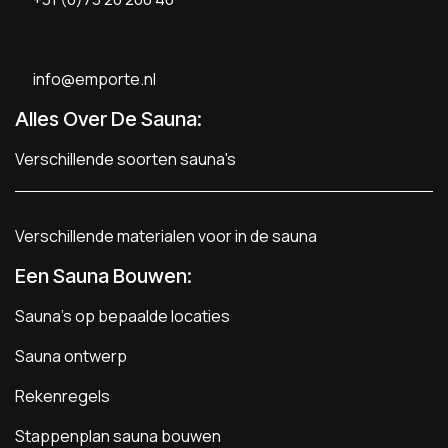
info@emporte.nl
Alles Over De Sauna:
Verschillende soorten sauna's
Verschillende materialen voor in de sauna
Een Sauna Bouwen
:
Sauna's op bepaalde locaties
Sauna ontwerp
Rekenregels
Stappenplan sauna bouwen