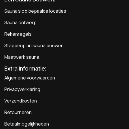
Sauna's op bepaalde locaties
Sauna ontwerp
Rekenregels
Stappenplan sauna bouwen
Maatwerk sauna
Extra Informatie:
Algemene voorwaarden
Privacyverklaring
Verzendkosten
Retourneren
Betaalmogelijkheden