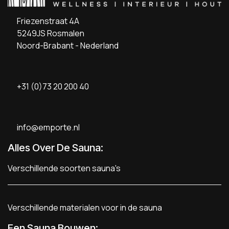
Friezenstraat 4A
5249JS Rosmalen
Noord-Brabant - Nederland
+31 (0)73 20 200 40
info@emporte.nl
Alles Over De Sauna:
Verschillende soorten sauna's
Verschillende materialen voor in de sauna
Een Sauna Bouwen
: