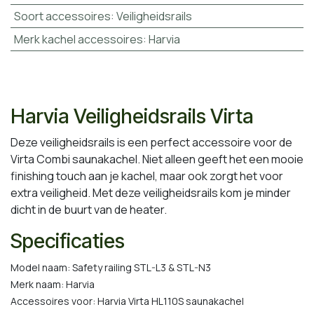
Soort accessoires
:
Veiligheidsrails
Merk kachel accessoires
:
Harvia
Harvia Veiligheidsrails Virta
Deze veiligheidsrails is een perfect accessoire voor de
Virta Combi saunakachel. Niet alleen geeft het een mooie
finishing touch aan je kachel, maar ook zorgt het voor
extra veiligheid. Met deze veiligheidsrails kom je minder
dicht in de buurt van de heater.
Specificaties
Model naam: Safety railing STL-L3 &
STL-N3
Merk naam: Harvia
Accessoires voor: Harvia Virta HL110S saunakachel