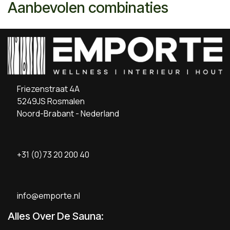
Aanbevolen combinaties
Friezenstraat 4A
5249JS Rosmalen
Noord-Brabant - Nederland
+31 (0)73 20 200 40
info@emporte.nl
Alles Over De Sauna: