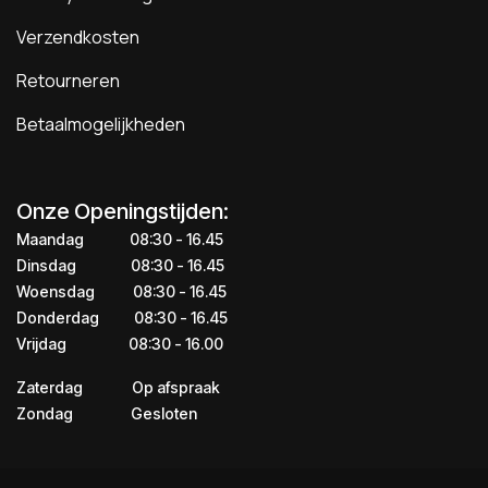
Verzendkosten
Retourneren
Betaalmogelijkheden
Onze Openingstijden:
Maandag
​​​08:30 - 16.45​
Dinsdag
​​​​08:30 - 16.45
Woensdag
​08:30 - 16.45
Donderdag
​​​​​08:30 - 16.45
Vrijdag
​​​​​08:30 - 16.00
Zaterdag
​​Op afspraak
Zondag
​​Gesloten