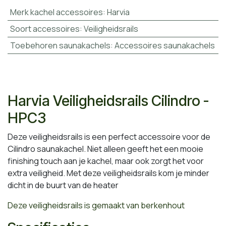
Merk kachel accessoires
:
Harvia
Soort accessoires
:
Veiligheidsrails
Toebehoren saunakachels
:
Accessoires saunakachels
Harvia Veiligheidsrails Cilindro -
HPC3
Deze veiligheidsrails is een perfect accessoire voor de
Cilindro saunakachel. Niet alleen geeft het een mooie
finishing touch aan je kachel, maar ook zorgt het voor
extra veiligheid. Met deze veiligheidsrails kom je minder
dicht in de buurt van de heater
Deze veiligheidsrails is gemaakt van berkenhout