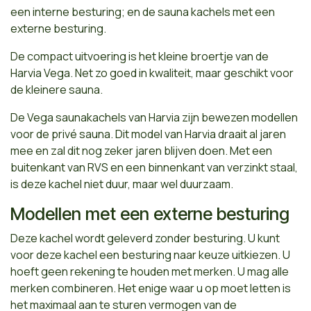
een interne besturing; en de sauna kachels met een
externe besturing.
De compact uitvoering is het kleine broertje van de
Harvia Vega. Net zo goed in kwaliteit, maar geschikt voor
de kleinere sauna.
De Vega saunakachels van Harvia zijn bewezen modellen
voor de privé sauna. Dit model van Harvia draait al jaren
mee en zal dit nog zeker jaren blijven doen. Met een
buitenkant van RVS en een binnenkant van verzinkt staal,
is deze kachel niet duur, maar wel duurzaam.
Modellen met een externe besturing
Deze kachel wordt geleverd zonder besturing. U kunt
voor deze kachel een besturing naar keuze uitkiezen. U
hoeft geen rekening te houden met merken. U mag alle
merken combineren. Het enige waar u op moet letten is
het maximaal aan te sturen vermogen van de