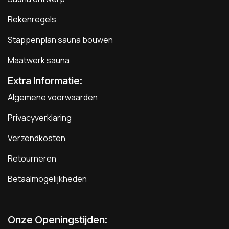
Rekenregels
Stappenplan sauna bouwen
Maatwerk sauna
Extra Informatie:
Algemene voorwaarden
Privacyverklaring
Verzendkosten
Retourneren
Betaalmogelijkheden
Onze Openingstijden: