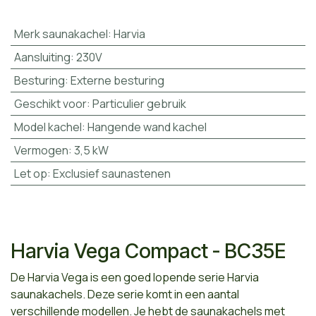
Merk saunakachel
:
Harvia
Aansluiting
:
230V
Besturing
:
Externe besturing
Geschikt voor
:
Particulier gebruik
Model kachel
:
Hangende wand kachel
Vermogen
:
3,5 kW
Let op
:
Exclusief saunastenen
Harvia Vega Compact - BC35E
De Harvia Vega is een goed lopende serie Harvia
saunakachels. Deze serie komt in een aantal
verschillende modellen. Je hebt de saunakachels met