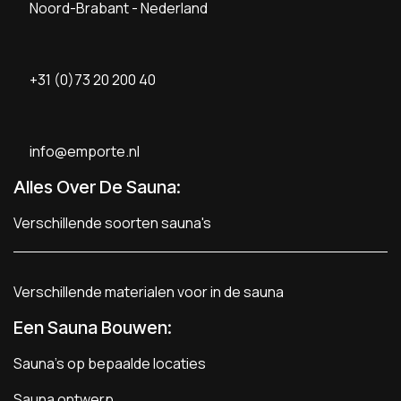
Noord-Brabant - Nederland
+31 (0)73 20 200 40
info@emporte.nl
Alles Over De Sauna:
Verschillende soorten sauna's
Verschillende materialen voor in de sauna
Een Sauna Bouwen
:
Sauna's op bepaalde locaties
Sauna ontwerp