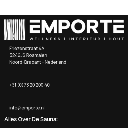
Friezenstraat 4A
5249JS Rosmalen
Noord-Brabant - Nederland
+31 (0)73 20 200 40
info@emporte.nl
Alles Over De Sauna: