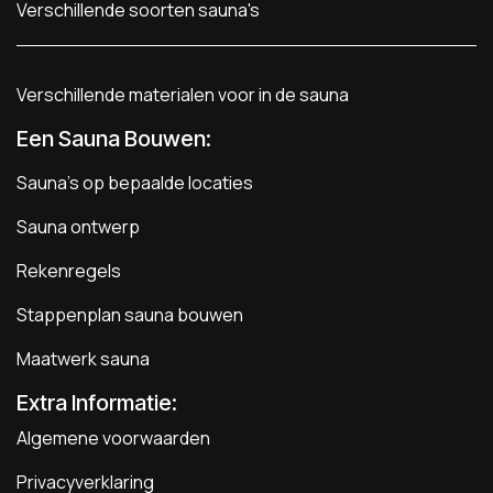
Verschillende soorten sauna's
Verschillende materialen voor in de sauna
Een Sauna Bouwen
:
Sauna's op bepaalde locaties
Sauna ontwerp
Rekenregels
Stappenplan sauna bouwen
Maatwerk sauna
Extra Informatie:
Algemene voorwaarden
Privacyverklaring