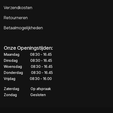
Verzendkosten
Retourneren
Betaalmogelijkheden
Onze Openingstijden:
Maandag
​​​08:30 - 16.45​
Dinsdag
​​​​08:30 - 16.45
Woensdag
​08:30 - 16.45
Donderdag
​​​​​08:30 - 16.45
Vrijdag
​​​​​08:30 - 16.00
Zaterdag
​​Op afspraak
Zondag
​​Gesloten