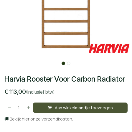
Harvia Rooster Voor Carbon Radiator
€
113,00
(Inclusief btw)
Aan winkelmandje toevoegen
🚚
Bekijk hier onze verzendkosten.