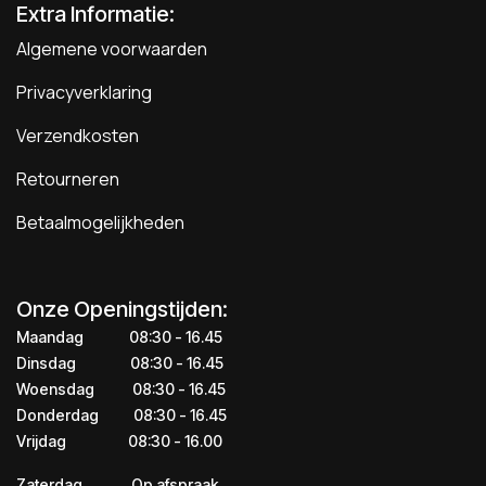
Extra Informatie:
Algemene voorwaarden
Privacyverklaring
Verzendkosten
Retourneren
Betaalmogelijkheden
Onze Openingstijden:
Maandag
​​​08:30 - 16.45​
Dinsdag
​​​​08:30 - 16.45
Woensdag
​08:30 - 16.45
Donderdag
​​​​​08:30 - 16.45
Vrijdag
​​​​​08:30 - 16.00
Zaterdag
​​Op afspraak