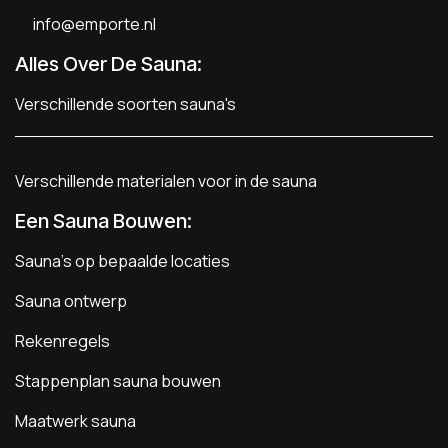
info@emporte.nl
Alles Over De Sauna:
Verschillende soorten sauna's
Verschillende materialen voor in de sauna
Een Sauna Bouwen
:
Sauna's op bepaalde locaties
Sauna ontwerp
Rekenregels
Stappenplan sauna bouwen
Maatwerk sauna