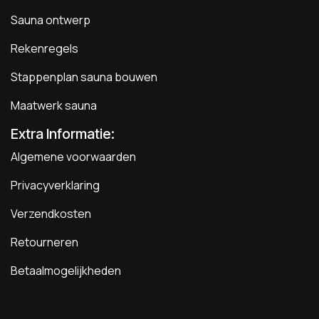
Sauna ontwerp
Rekenregels
Stappenplan sauna bouwen
Maatwerk sauna
Extra Informatie:
Algemene voorwaarden
Privacyverklaring
Verzendkosten
Retourneren
Betaalmogelijkheden