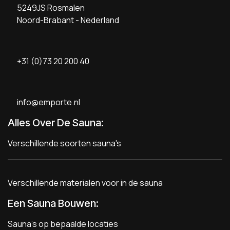
5249JS Rosmalen
Noord-Brabant - Nederland
+31 (0)73 20 200 40
info@emporte.nl
Alles Over De Sauna:
Verschillende soorten sauna's
Verschillende materialen voor in de sauna
Een Sauna Bouwen
:
Sauna's op bepaalde locaties