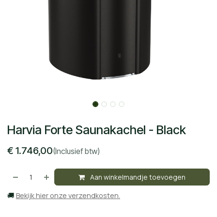
Harvia Forte Saunakachel - Black
€
1.746,00
(Inclusief btw)
Aan winkelmandje toevoegen
🚚
Bekijk hier onze verzendkosten.