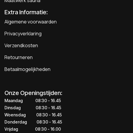
Maatwerk sauna
Extra Informatie:
Algemene voorwaarden
Privacyverklaring
Verzendkosten
Retourneren
Betaalmogelijkheden
Onze Openingstijden:
Maandag
​​​08:30 - 16.45​
Dinsdag
​​​​08:30 - 16.45
Woensdag
​08:30 - 16.45
Donderdag
​​​​​08:30 - 16.45
Vrijdag
​​​​​08:30 - 16.00