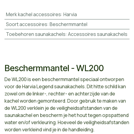
Merk kachel accessoires
:
Harvia
Soort accessoires
:
Beschermmantel
Toebehoren saunakachels
:
Accessoires saunakachels
Beschermmantel - WL200
De WL200 is een beschermmantel speciaal ontworpen
voor de Harvia Legend saunakachels. Dit hitte schild kan
zowel om de linker-, rechter- en achterzijde van de
kachel worden gemonteerd. Door gebruik te maken van
de WL200 verklein je de veiligheidsafstanden van de
saunakachel en bescherm je het hout tegen opspattend
water en/of verkleuring. Hoeveel de veiligheidsafstanden
worden verkleind vind je in de handleiding.