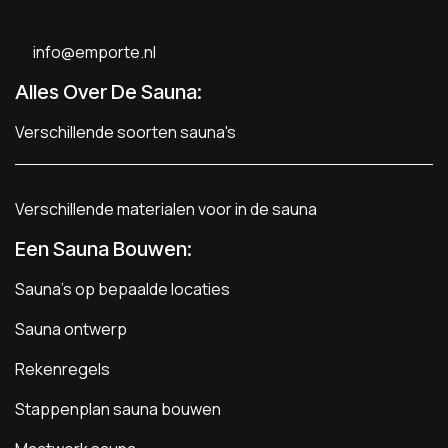
info@emporte.nl
Alles Over De Sauna:
Verschillende soorten sauna's
Verschillende materialen voor in de sauna
Een Sauna Bouwen
:
Sauna's op bepaalde locaties
Sauna ontwerp
Rekenregels
Stappenplan sauna bouwen