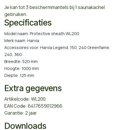
Je kan tot 3 beschermmantels bij 1 saunakachel
gebruiken.
Specificaties
Model naam: Protective sheath WL200
Merk naam: Harvia
Accessoires voor: Harvia Legend, 150, 240 Greenfame,
240, 360
Breedte: 520 mm
Hoogte: 1000 mm
Diepte: 125 mm
Extra gegevens
Artikelcode: WL200
EAN Code: 6417659012966
Garantie: 2 jaar
Downloads