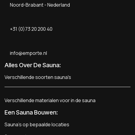
Noord-Brabant - Nederland
+31 (0)73 20 200 40
info@emporte.nl
Alles Over De Sauna:
Verschillende soorten sauna's
Verschillende materialen voor in de sauna
Een Sauna Bouwen
:
Sauna's op bepaalde locaties