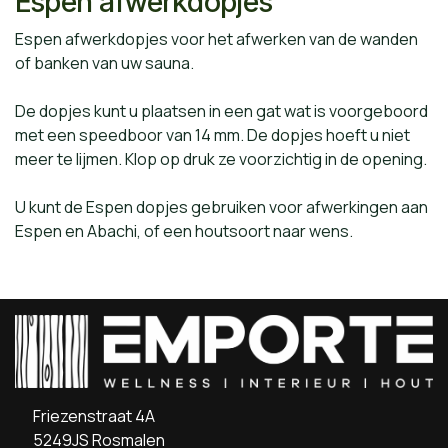
Espen afwerkdopjes
Espen afwerkdopjes voor het afwerken van de wanden
of banken van uw sauna.
De dopjes kunt u plaatsen in een gat wat is voorgeboord
met een speedboor van 14 mm. De dopjes hoeft u niet
meer te lijmen. Klop op druk ze voorzichtig in de opening.
U kunt de Espen dopjes gebruiken voor afwerkingen aan
Espen en Abachi, of een houtsoort naar wens.
Friezenstraat 4A
5249JS Rosmalen