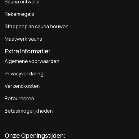
Sauna ontwerp
Rekenregels
Stappenplan sauna bouwen
Maatwerk sauna
Extra Informatie:
Algemene voorwaarden
Privacyverklaring
Verzendkosten
Retourneren
Betaalmogelijkheden
Onze Openingstijden: