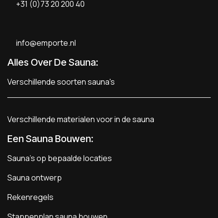
+31 (0)73 20 200 40
info@emporte.nl
Alles Over De Sauna:
Verschillende soorten sauna's
Verschillende materialen voor in de sauna
Een Sauna Bouwen
:
Sauna's op bepaalde locaties
Sauna ontwerp
Rekenregels
Stappenplan sauna bouwen