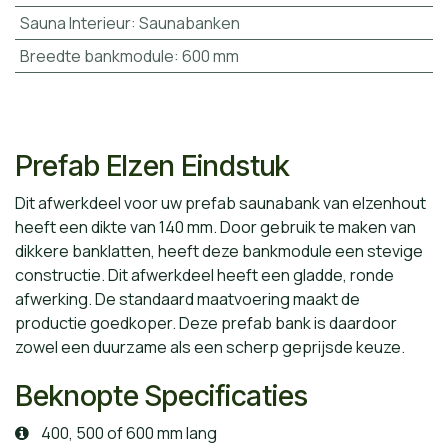
Sauna Interieur
:
Saunabanken
Breedte bankmodule
:
600 mm
Prefab Elzen Eindstuk
Dit afwerkdeel voor uw prefab saunabank van elzenhout
heeft een dikte van 140 mm. Door gebruik te maken van
dikkere banklatten, heeft deze bankmodule een stevige
constructie. Dit afwerkdeel heeft een gladde, ronde
afwerking. De standaard maatvoering maakt de
productie goedkoper. Deze prefab bank is daardoor
zowel een duurzame als een scherp geprijsde keuze.
Beknopte Specificaties
400, 500 of 600 mm lang