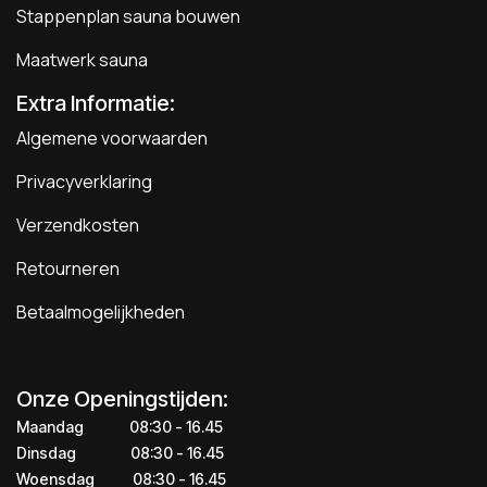
Stappenplan sauna bouwen
Maatwerk sauna
Extra Informatie:
Algemene voorwaarden
Privacyverklaring
Verzendkosten
Retourneren
Betaalmogelijkheden
Onze Openingstijden:
Maandag
​​​08:30 - 16.45​
Dinsdag
​​​​08:30 - 16.45
Woensdag
​08:30 - 16.45