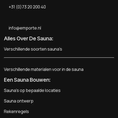
+31 (0)73 20 200 40
info@emporte.nl
Alles Over De Sauna:
Verschillende soorten sauna's
Verschillende materialen voor in de sauna
Een Sauna Bouwen
:
Sauna's op bepaalde locaties
Sauna ontwerp
Rekenregels