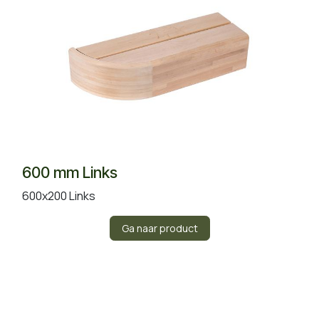
600 mm Links
600x200 Links
Ga naar product