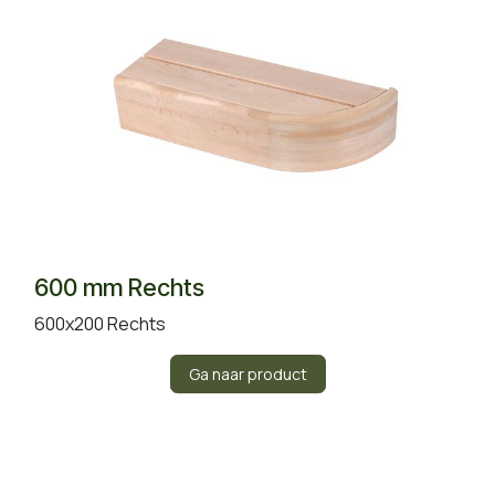
600 mm Rechts
600x200 Rechts
Ga naar product