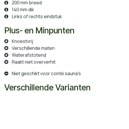
200 mm breed
140 mm dik
Links of rechts eindstuk
Plus- en Minpunten
Knoestvrij
Verschillende maten
Waterafstotend
Raakt niet oververhit
Niet geschikt voor combi sauna's
Verschillende Varianten