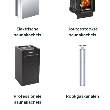
Elektrische
Houtgestookte
saunakachels
saunakachels
Professionele
Rookgaskanalen
saunakachels