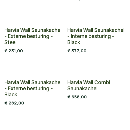
Harvia Wall Saunakachel
Harvia Wall Saunakachel
- Externe besturing -
- Interne besturing -
Steel
Black
€
231,00
€
377,00
Harvia Wall Saunakachel
Harvia Wall Combi
- Externe besturing -
Saunakachel
Black
€
658,00
€
282,00