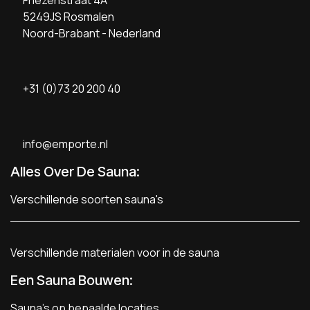
5249JS Rosmalen
Noord-Brabant - Nederland
+31 (0)73 20 200 40
info@emporte.nl
Alles Over De Sauna:
Verschillende soorten sauna's
Verschillende materialen voor in de sauna
Een Sauna Bouwen
:
Sauna's op bepaalde locaties