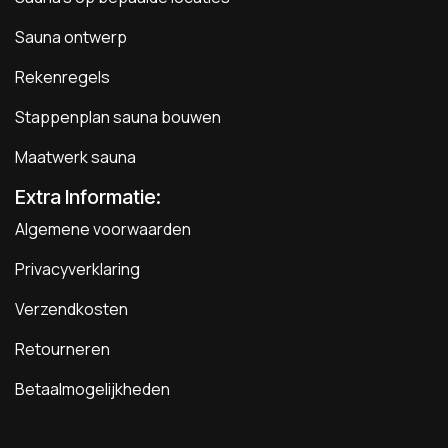
Sauna ontwerp
Rekenregels
Stappenplan sauna bouwen
Maatwerk sauna
Extra Informatie:
Algemene voorwaarden
Privacyverklaring
Verzendkosten
Retourneren
Betaalmogelijkheden