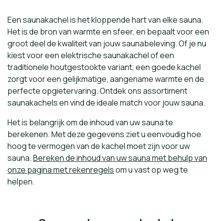
Een saunakachel is het kloppende hart van elke sauna.
Het is de bron van warmte en sfeer, en bepaalt voor een
groot deel de kwaliteit van jouw saunabeleving. Of je nu
kiest voor een elektrische saunakachel of een
traditionele houtgestookte variant, een goede kachel
zorgt voor een gelijkmatige, aangename warmte en de
perfecte opgietervaring. Ontdek ons assortiment
saunakachels en vind de ideale match voor jouw sauna.
Het is belangrijk om de inhoud van uw sauna te
berekenen. Met deze gegevens ziet u eenvoudig hoe
hoog te vermogen van de kachel moet zijn voor uw
sauna.
Bereken de inhoud van uw sauna met behulp van
onze pagina met rekenregels
om u vast op weg te
helpen.