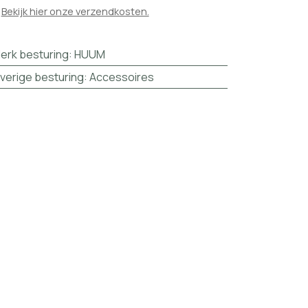

Bekijk hier onze verzendkosten.
erk besturing
:
HUUM
verige besturing
:
Accessoires