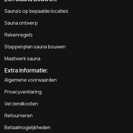
Sauna's op bepaalde locaties
Sauna ontwerp
Rekenregels
Stappenplan sauna bouwen
Maatwerk sauna
Extra Informatie:
Algemene voorwaarden
Privacyverklaring
Verzendkosten
Retourneren
Betaalmogelijkheden