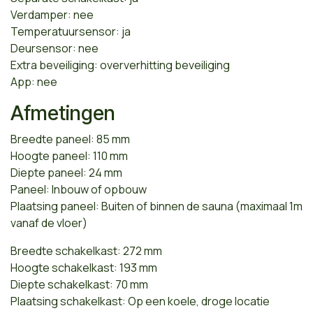
Verdamper: nee
Temperatuursensor: ja
Deursensor: nee
Extra beveiliging: oververhitting beveiliging
App: nee
Afmetingen
Breedte paneel: 85 mm
Hoogte paneel: 110 mm
Diepte paneel: 24 mm
Paneel: Inbouw of opbouw
Plaatsing paneel: Buiten of binnen de sauna (maximaal 1m
vanaf de vloer)
Breedte schakelkast: 272 mm
Hoogte schakelkast: 193 mm
Diepte schakelkast: 70 mm
Plaatsing schakelkast: Op een koele, droge locatie