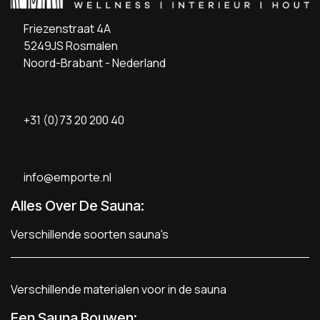
Friezenstraat 4A
5249JS Rosmalen
Noord-Brabant - Nederland
+31 (0)73 20 200 40
info@emporte.nl
Alles Over De Sauna:
Verschillende soorten sauna's
Verschillende materialen voor in de sauna
Een Sauna Bouwen
: