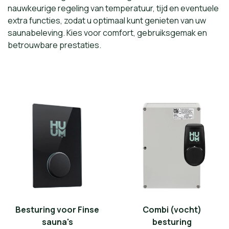
nauwkeurige regeling van temperatuur, tijd en eventuele
extra functies, zodat u optimaal kunt genieten van uw
saunabeleving. Kies voor comfort, gebruiksgemak en
betrouwbare prestaties.
Besturing voor Finse
Combi (vocht)
sauna's
besturing