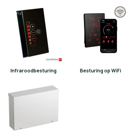
Infraroodbesturing
Besturing op WiFi