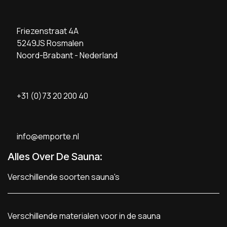
Friezenstraat 4A
5249JS Rosmalen
Noord-Brabant - Nederland
+31 (0)73 20 200 40
info@emporte.nl
Alles Over De Sauna:
Verschillende soorten sauna's
Verschillende materialen voor in de sauna