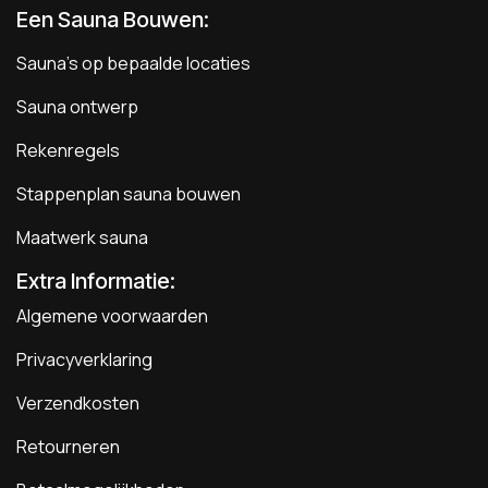
Een Sauna Bouwen
:
Sauna's op bepaalde locaties
Sauna ontwerp
Rekenregels
Stappenplan sauna bouwen
Maatwerk sauna
Extra Informatie:
Algemene voorwaarden
Privacyverklaring
Verzendkosten
Retourneren