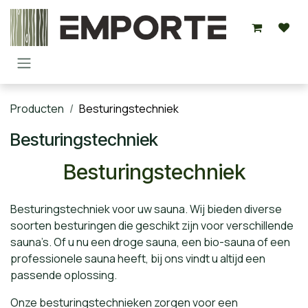
Overslaan naar inhoud
Producten
Besturingstechniek
Besturingstechniek
Besturingstechniek
Besturingstechniek voor uw sauna. Wij bieden diverse
soorten besturingen die geschikt zijn voor verschillende
sauna’s. Of u nu een droge sauna, een bio-sauna of een
professionele sauna heeft, bij ons vindt u altijd een
passende oplossing.
Onze besturingstechnieken zorgen voor een