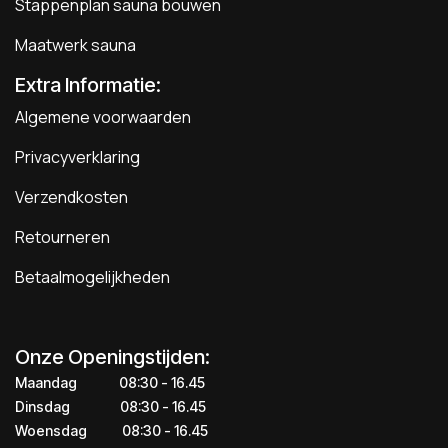
Stappenplan sauna bouwen
Maatwerk sauna
Extra Informatie:
Algemene voorwaarden
Privacyverklaring
Verzendkosten
Retourneren
Betaalmogelijkheden
Onze Openingstijden:
Maandag
​​​08:30 - 16.45​
Dinsdag
​​​​08:30 - 16.45
Woensdag
​08:30 - 16.45