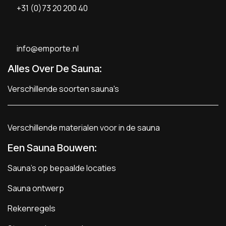
+31 (0)73 20 200 40
info@emporte.nl
Alles Over De Sauna:
Verschillende soorten sauna's
Verschillende materialen voor in de sauna
Een Sauna Bouwen
:
Sauna's op bepaalde locaties
Sauna ontwerp
Rekenregels