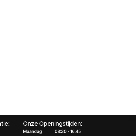
tie:
Onze Openingstijden:
Maandag
​​​08:30 - 16.45​