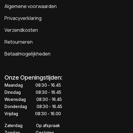
Algemene voorwaarden
Privacyverklaring
Verzendkosten
Retourneren
Betaalmogelijkheden
Onze Openingstijden:
Maandag
​​​08:30 - 16.45​
Dinsdag
​​​​08:30 - 16.45
Woensdag
​08:30 - 16.45
Donderdag
​​​​​08:30 - 16.45
Vrijdag
​​​​​08:30 - 16.00
Zaterdag
​​Op afspraak
Zondag
​​Gesloten