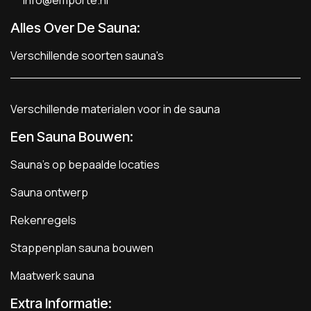
Alles Over De Sauna:
Verschillende soorten sauna's
Verschillende materialen voor in de sauna
Een Sauna Bouwen
:
Sauna's op bepaalde locaties
Sauna ontwerp
Rekenregels
Stappenplan sauna bouwen
Maatwerk sauna
Extra Informatie: