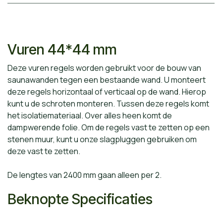
Vuren 44*44 mm
Deze vuren regels worden gebruikt voor de bouw van
saunawanden tegen een bestaande wand. U monteert
deze regels horizontaal of verticaal op de wand. Hierop
kunt u de schroten monteren. Tussen deze regels komt
het isolatiemateriaal. Over alles heen komt de
dampwerende folie. Om de regels vast te zetten op een
stenen muur, kunt u onze slagpluggen gebruiken om
deze vast te zetten.
De lengtes van 2400 mm gaan alleen per 2.
Beknopte Specificaties