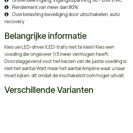
Rendement van meer dan 80%
Overbelasting beveiliging door uitschakelen, auto
recovery
Belangrijke informatie
Kies uw LED-driver/LED-trafo niet te klein! Kies een
voeding die ongeveer 1/3 meer vermogen heeft.
Doorslaggevend voor het kiezen van de juiste voeding is
niet het aantal Watt maar het aantal Ampère waar u naar
moet kijken, dit omdat de inschakelstroom hoger uitvalt.
Verschillende Varianten