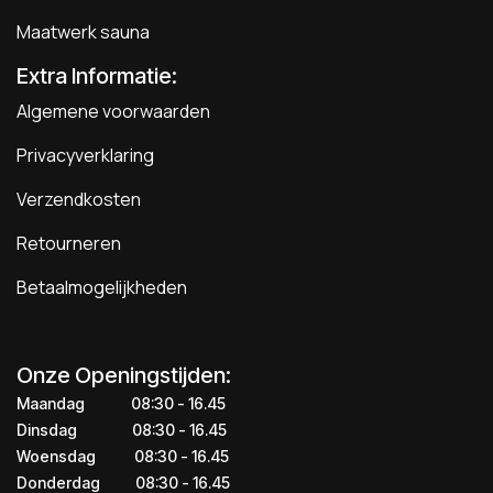
Maatwerk sauna
Extra Informatie:
Algemene voorwaarden
Privacyverklaring
Verzendkosten
Retourneren
Betaalmogelijkheden
Onze Openingstijden:
Maandag
​​​08:30 - 16.45​
Dinsdag
​​​​08:30 - 16.45
Woensdag
​08:30 - 16.45
Donderdag
​​​​​08:30 - 16.45