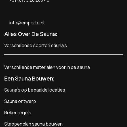
info@emporte.nl
Alles Over De Sauna:
Verschillende soorten sauna's
Verschillende materialen voor in de sauna
Een Sauna Bouwen
:
Sauna's op bepaalde locaties
Sauna ontwerp
Rekenregels
Stappenplan sauna bouwen