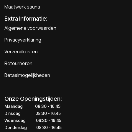
Maatwerk sauna
Extra Informatie:
Algemene voorwaarden
Privacyverklaring
Verzendkosten
Retourneren
Betaalmogelijkheden
Onze Openingstijden:
Maandag
​​​08:30 - 16.45​
Dinsdag
​​​​08:30 - 16.45
Woensdag
​08:30 - 16.45
Donderdag
​​​​​08:30 - 16.45