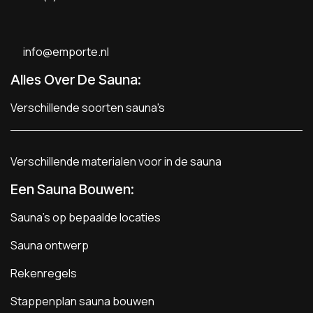
info@emporte.nl
Alles Over De Sauna:
Verschillende soorten sauna's
Verschillende materialen voor in de sauna
Een Sauna Bouwen
:
Sauna's op bepaalde locaties
Sauna ontwerp
Rekenregels
Stappenplan sauna bouwen