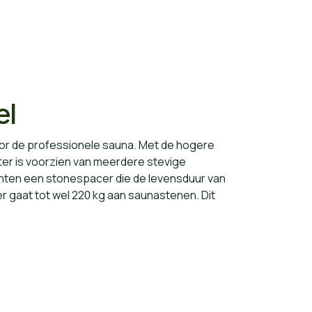
el
oor de professionele sauna. Met de hogere
er is voorzien van meerdere stevige
ten een stonespacer die de levensduur van
r gaat tot wel 220 kg aan saunastenen. Dit