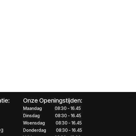
tie:
Onze Openingstijden:
Maandag
​​​08:30 - 16.45​
Dinsdag
​​​​08:30 - 16.45
Woensdag
​08:30 - 16.45
ng
Donderdag
​​​​​08:30 - 16.45