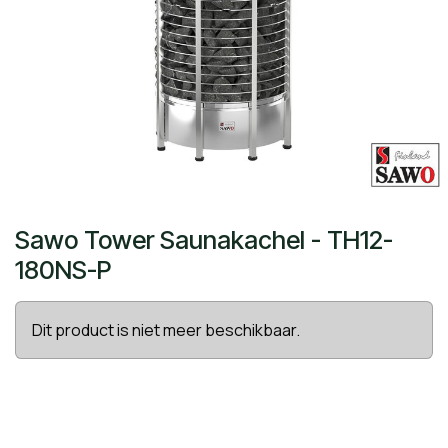
Sawo Tower Saunakachel - TH12-
180NS-P
Dit product is niet meer beschikbaar.