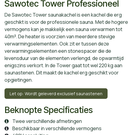
Sawotec Tower Professioneel
De Sawotec Tower saunakachel is een kachel die erg
geschikt is voor de professionele sauna. Met de hogere
vermogens kan je makkelijk een sauna verwarmen tot
40m³. De heater is voorzien van meerdere stevige
verwarmingselementen. Ook zit er tussen deze
verwarmingselementen een stonespacer die de
levensduur van de elementen verlengd, de opwarmtijd
enigszins verkort. In de Tower gaat tot wel 220 kg aan
saunastenen. Dit maakt de kachel erg geschikt voor
opgietingen.
Let op: Wordt geleverd exclusief saunastenen
Beknopte Specificaties
Twee verschillende afmetingen
Beschikbaar in verschillende vermogens