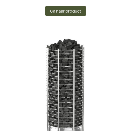
Ga naar product