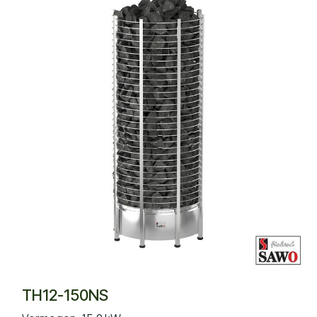
TH12-150NS