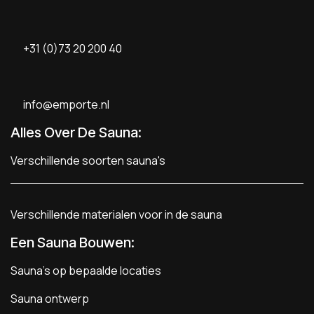
+31 (0)73 20 200 40
info@emporte.nl
Alles Over De Sauna:
Verschillende soorten sauna's
Verschillende materialen voor in de sauna
Een Sauna Bouwen
:
Sauna's op bepaalde locaties
Sauna ontwerp