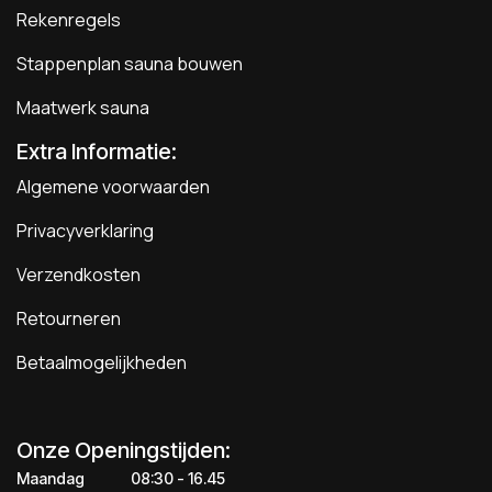
Rekenregels
Stappenplan sauna bouwen
Maatwerk sauna
Extra Informatie:
Algemene voorwaarden
Privacyverklaring
Verzendkosten
Retourneren
Betaalmogelijkheden
Onze Openingstijden:
Maandag
​​​08:30 - 16.45​