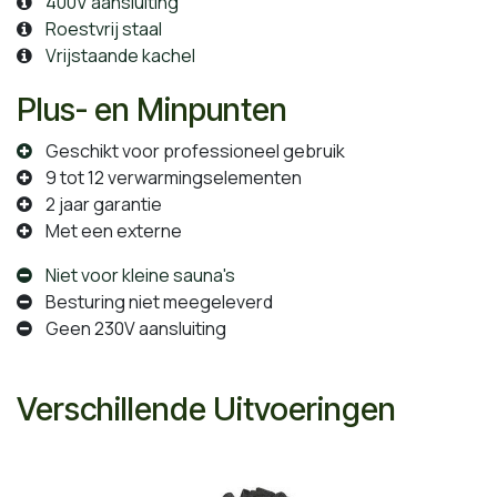
400V aansluiting
Roestvrij staal
Vrijstaande kachel
Plus- en Minpunten
Geschikt voor professioneel gebruik
9 tot 12 verwarmingselementen
2 jaar garantie
Met een externe
Niet voor kleine sauna's
Besturing niet meegeleverd
Geen 230V aansluiting
Verschillende Uitvoeringen