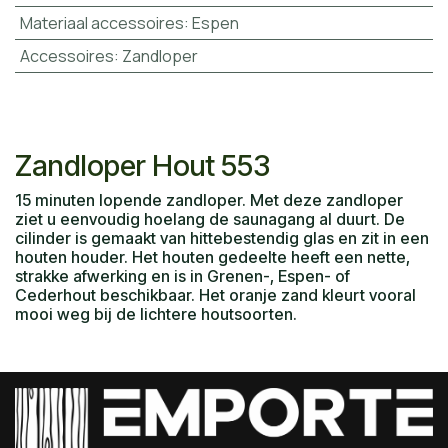
Materiaal accessoires
:
Espen
Accessoires
:
Zandloper
Zandloper Hout 553
15 minuten lopende zandloper. Met deze zandloper
ziet u eenvoudig hoelang de saunagang al duurt. De
cilinder is gemaakt van hittebestendig glas en zit in een
houten houder. Het houten gedeelte heeft een nette,
strakke afwerking en is in Grenen-, Espen- of
Cederhout beschikbaar. Het oranje zand kleurt vooral
mooi weg bij de lichtere houtsoorten.