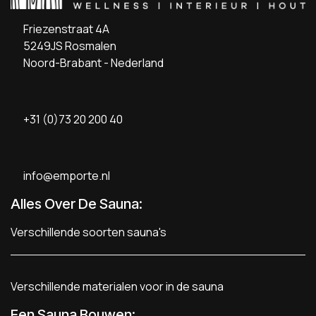
Friezenstraat 4A
5249JS Rosmalen
Noord-Brabant - Nederland
+31 (0)73 20 200 40
info@emporte.nl
Alles Over De Sauna:
Verschillende soorten sauna's
Verschillende materialen voor in de sauna
Een Sauna Bouwen
: