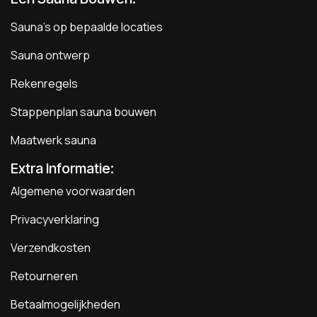
Sauna's op bepaalde locaties
Sauna ontwerp
Rekenregels
Stappenplan sauna bouwen
Maatwerk sauna
Extra Informatie:
Algemene voorwaarden
Privacyverklaring
Verzendkosten
Retourneren
Betaalmogelijkheden