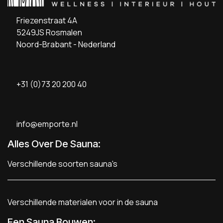
Friezenstraat 4A
5249JS Rosmalen
Noord-Brabant - Nederland
+31 (0)73 20 200 40
info@emporte.nl
Alles Over De Sauna:
Verschillende soorten sauna's
Verschillende materialen voor in de sauna
Een Sauna Bouwen
: