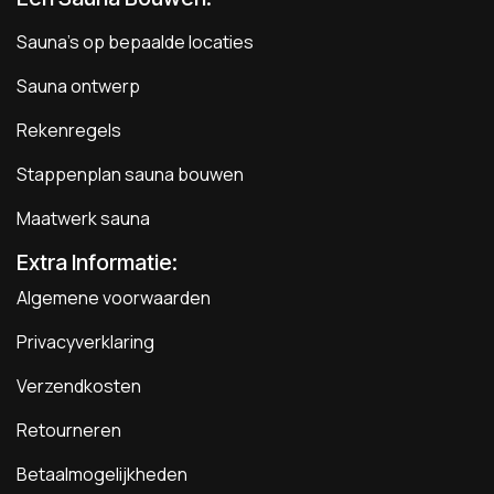
Sauna's op bepaalde locaties
Sauna ontwerp
Rekenregels
Stappenplan sauna bouwen
Maatwerk sauna
Extra Informatie:
Algemene voorwaarden
Privacyverklaring
Verzendkosten
Retourneren
Betaalmogelijkheden