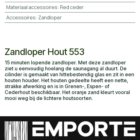
Materiaal accessoires
:
Red ceder
Accessoires
:
Zandloper
Zandloper Hout 553
15 minuten lopende zandloper. Met deze zandloper
ziet u eenvoudig hoelang de saunagang al duurt. De
cilinder is gemaakt van hittebestendig glas en zit in een
houten houder. Het houten gedeelte heeft een nette,
strakke afwerking en is in Grenen-, Espen- of
Cederhout beschikbaar. Het oranje zand kleurt vooral
mooi weg bij de lichtere houtsoorten.