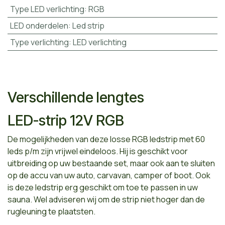
Type LED verlichting
:
RGB
LED onderdelen
:
Led strip
Type verlichting
:
LED verlichting
Verschillende lengtes
LED-strip 12V RGB
De mogelijkheden van deze losse RGB ledstrip met 60
leds p/m zijn vrijwel eindeloos. Hij is geschikt voor
uitbreiding op uw bestaande set, maar ook aan te sluiten
op de accu van uw auto, carvavan, camper of boot. Ook
is deze ledstrip erg geschikt om toe te passen in uw
sauna. Wel adviseren wij om de strip niet hoger dan de
rugleuning te plaatsten.