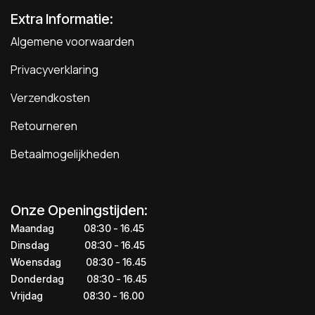
Extra Informatie:
Algemene voorwaarden
Privacyverklaring
Verzendkosten
Retourneren
Betaalmogelijkheden
Onze Openingstijden:
Maandag
​​​08:30 - 16.45​
Dinsdag
​​​​08:30 - 16.45
Woensdag
​08:30 - 16.45
Donderdag
​​​​​08:30 - 16.45
Vrijdag
​​​​​08:30 - 16.00