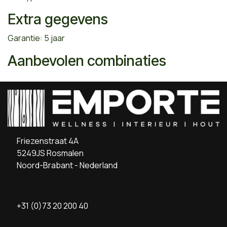
Extra gegevens
Garantie: 5 jaar
Aanbevolen combinaties
Friezenstraat 4A
5249JS Rosmalen
Noord-Brabant - Nederland
+31 (0)73 20 200 40