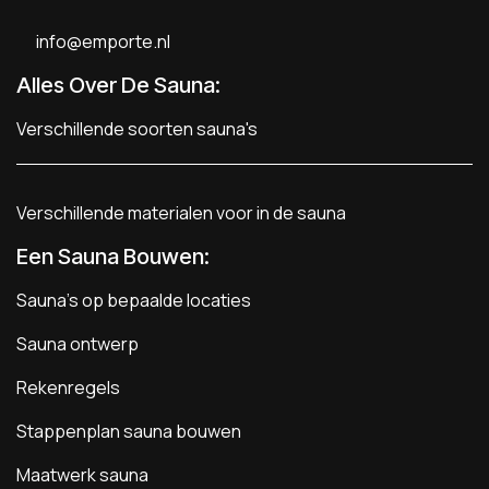
info@emporte.nl
Alles Over De Sauna:
Verschillende soorten sauna's
Verschillende materialen voor in de sauna
Een Sauna Bouwen
:
Sauna's op bepaalde locaties
Sauna ontwerp
Rekenregels
Stappenplan sauna bouwen
Maatwerk sauna